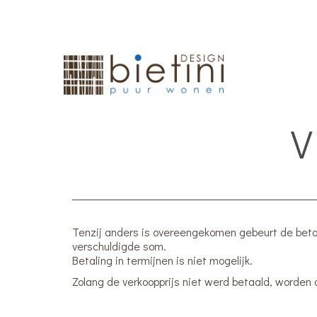
V
Tenzij anders is overeengekomen gebeurt de betali
verschuldigde som.
Betaling in termijnen is niet mogelijk.
Zolang de verkoopprijs niet werd betaald, worden 