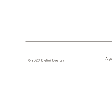
Alg
© 2023 Bietini Design.