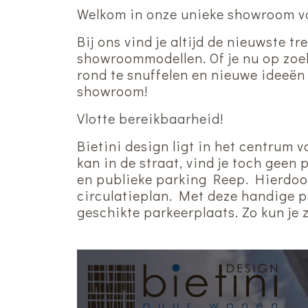
Welkom in onze unieke showroom v
Bij ons vind je altijd de nieuwste 
showroommodellen. Of je nu op zoek
rond te snuffelen en nieuwe ideeën
showroom!
Vlotte bereikbaarheid!
Bietini design ligt in het centrum 
kan in de straat, vind je toch geen
en publieke parking Reep. Hierdoor
circulatieplan. Met deze handige p
geschikte parkeerplaats. Zo kun je