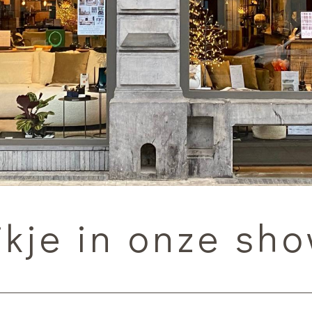
jkje in onze s