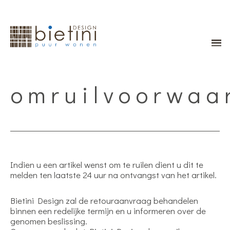
omruilvoorwaa
Indien u een artikel wenst om te ruilen dient u dit te
melden ten laatste 24 uur na ontvangst van het artikel.
Bietini Design zal de retouraanvraag behandelen
binnen een redelijke termijn en u informeren over de
genomen beslissing.