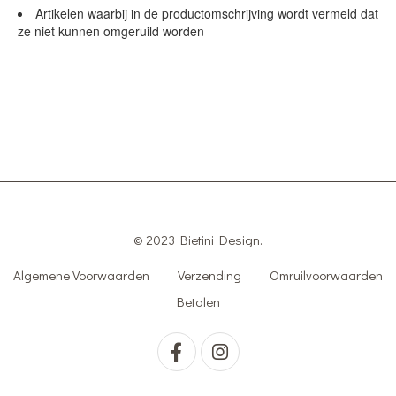
Artikelen waarbij in de productomschrijving wordt vermeld dat
ze niet kunnen omgeruild worden
© 2023 Bietini Design.
Algemene Voorwaarden
Verzending
Omruilvoorwaarden
Betalen