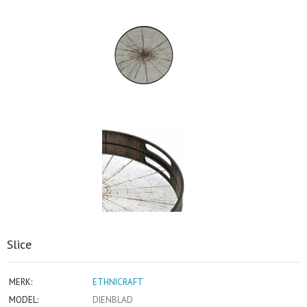
Slice
MERK:
ETHNICRAFT
MODEL:
DIENBLAD