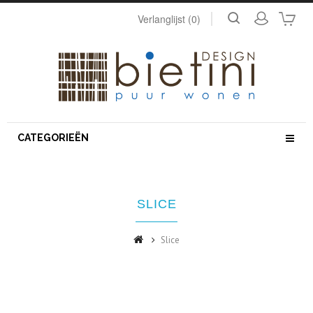
Verlanglijst (0)
CATEGORIEËN
SLICE
Slice