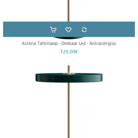
Asteria Tafellamp - Dimbaar Led - Antracietgrijs
329,00€