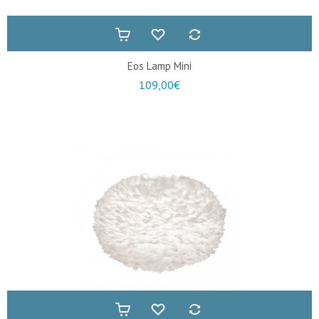
Eos Lamp Mini
109,00€