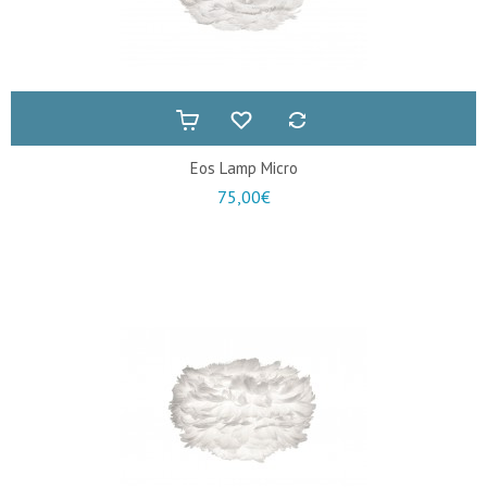
Eos Lamp Micro
75,00€