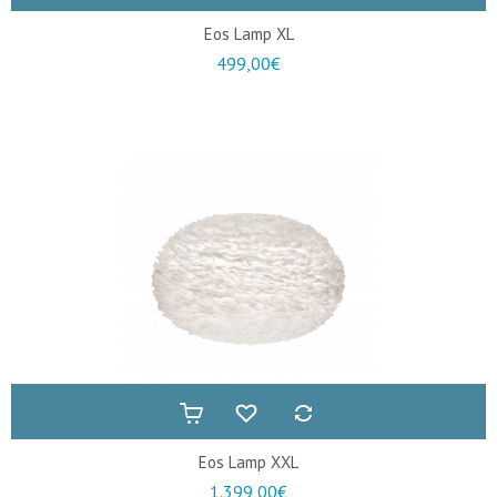
Eos Lamp XL
499,00€
Eos Lamp XXL
1.399,00€