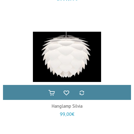
Hanglamp Silvia
99,00€