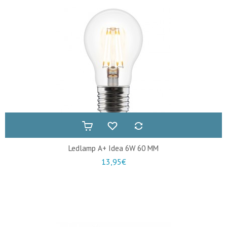
Ledlamp A+ Idea 6W 60 MM
13,95€