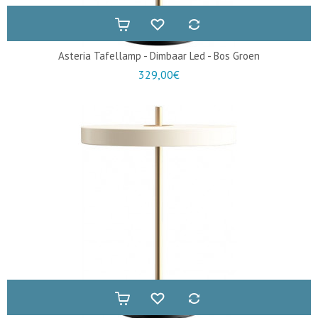
Asteria Tafellamp - Dimbaar Led - Bos Groen
329,00€