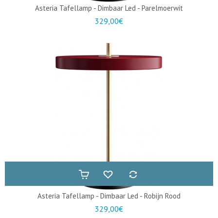
Asteria Tafellamp - Dimbaar Led - Parelmoerwit
329,00€
Asteria Tafellamp - Dimbaar Led - Robijn Rood
329,00€