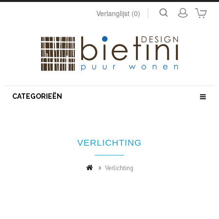
Verlanglijst (0)
CATEGORIEËN
VERLICHTING
Verlichting