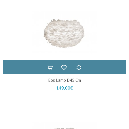
Eos Lamp D45 Cm
149,00€