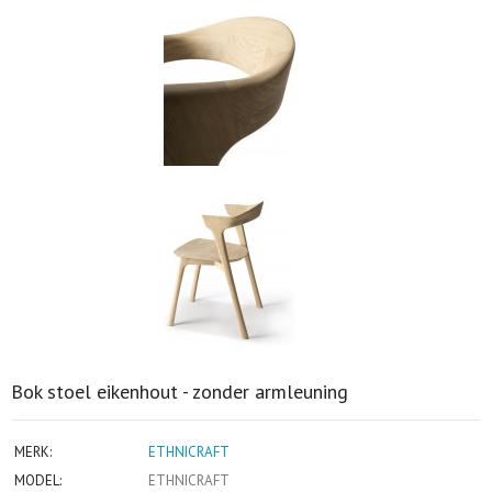
Bok stoel eikenhout - zonder armleuning
MERK:
ETHNICRAFT
MODEL:
ETHNICRAFT