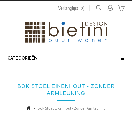
Verlanglijst (0)
CATEGORIEËN
BOK STOEL EIKENHOUT - ZONDER
ARMLEUNING
Bok Stoel Eikenhout - Zonder Armleuning